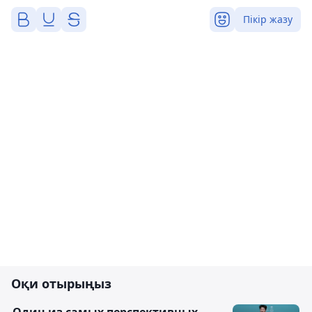
Пікір жазу
Оқи отырыңыз
Один из самых перспективных