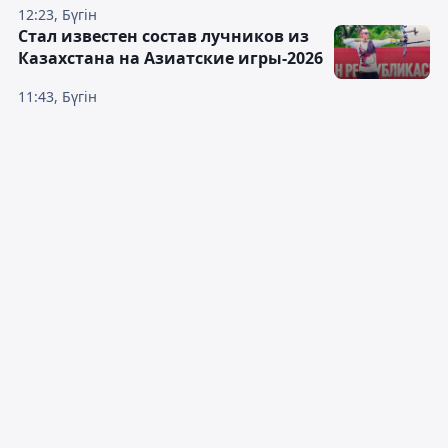
12:23, Бүгін
Стал известен состав лучников из
Казахстана на Азиатские игры-2026
11:43, Бүгін