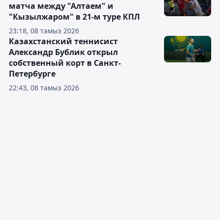
матча между "Алтаем" и
"Кызылжаром" в 21-м туре КПЛ
23:18, 08 тамыз 2026
Казахстанский теннисист
Александр Бублик открыл
собственный корт в Санкт-
Петербурге
22:43, 08 тамыз 2026