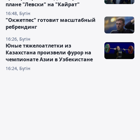
плане "Левски" на "Кайрат"
16:48, Бүгін
"Окжетпес" готовит масштабный
ребрендинг
16:26, Бүгін
Юные тяжелоатлетки из
Казахстана произвели фурор на
чемпионате Азии в Узбекистане
16:24, Бүгін