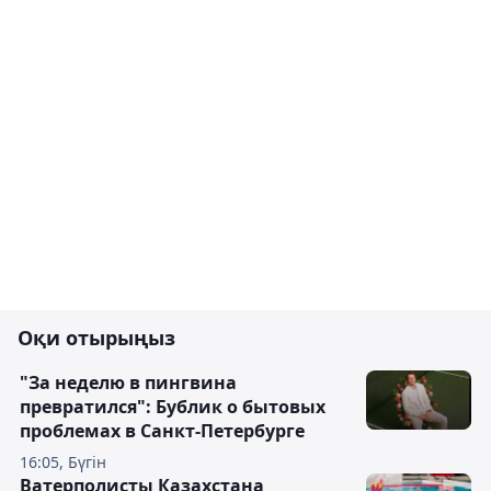
Оқи отырыңыз
"За неделю в пингвина
превратился": Бублик о бытовых
проблемах в Санкт-Петербурге
16:05, Бүгін
Ватерполисты Казахстана