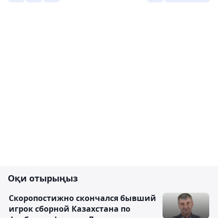
Оқи отырыңыз
Скоропостижно скончался бывший
игрок сборной Казахстана по