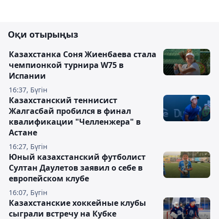
Оқи отырыңыз
Казахстанка Соня Жиенбаева стала
чемпионкой турнира W75 в
Испании
16:37, Бүгін
Казахстанский теннисист
Жалгасбай пробился в финал
квалификации "Челленжера" в
Астане
16:27, Бүгін
Юный казахстанский футболист
Султан Даулетов заявил о себе в
европейском клубе
16:07, Бүгін
Казахстанские хоккейные клубы
сыграли встречу на Кубке