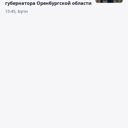
губернатора Оренбургской области
15:45, Бүгін