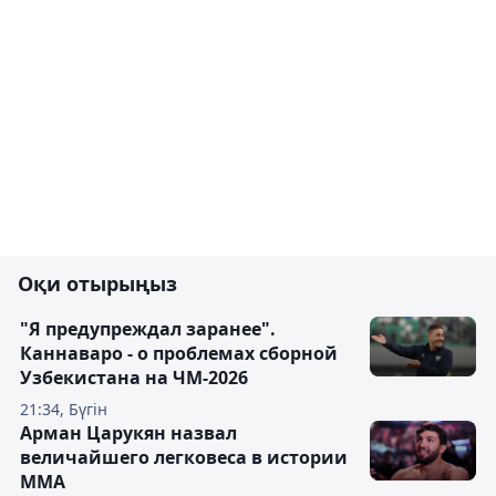
Оқи отырыңыз
"Я предупреждал заранее".
Каннаваро - о проблемах сборной
Узбекистана на ЧМ-2026
21:34, Бүгін
Арман Царукян назвал
величайшего легковеса в истории
ММА