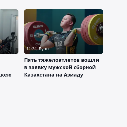
11:24, Бүгін
Пять тяжелоатлетов вошли
в заявку мужской сборной
оккею
Казахстана на Азиаду