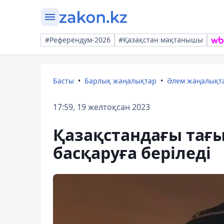
#Референдум-2026
#Қазақстан мақтанышы
Басты
Барлық жаңалықтар
Әлем жаңалықт
17:59, 19 желтоқсан 2023
Қазақстандағы тағы
басқаруға беріледі