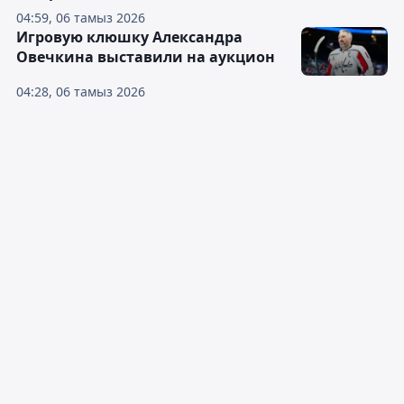
04:59, 06 тамыз 2026
Игровую клюшку Александра
Овечкина выставили на аукцион
04:28, 06 тамыз 2026