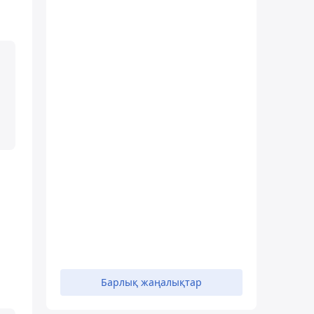
Барлық жаңалықтар