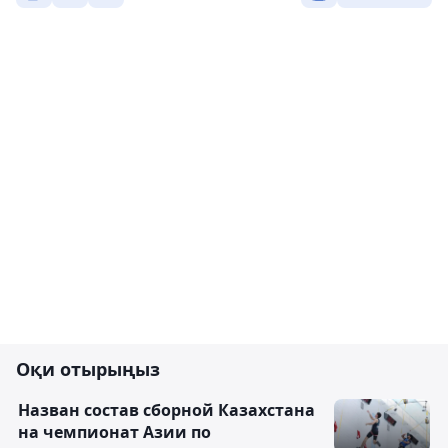
Оқи отырыңыз
Назван состав сборной Казахстана
на чемпионат Азии по