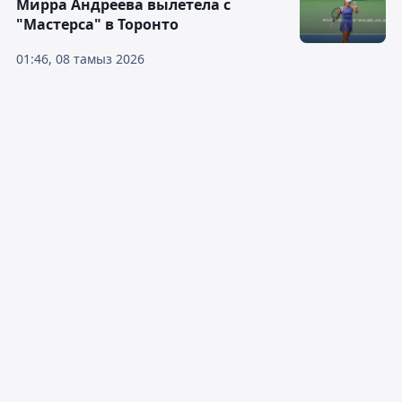
Мирра Андреева вылетела с
"Мастерса" в Торонто
01:46, 08 тамыз 2026