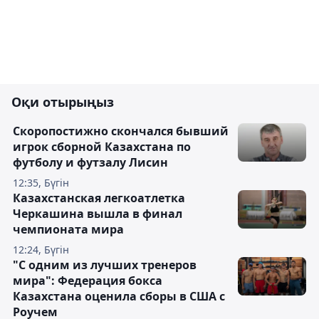
Оқи отырыңыз
Скоропостижно скончался бывший
игрок сборной Казахстана по
футболу и футзалу Лисин
12:35, Бүгін
Казахстанская легкоатлетка
Черкашина вышла в финал
чемпионата мира
12:24, Бүгін
"С одним из лучших тренеров
мира": Федерация бокса
Казахстана оценила сборы в США с
Роучем