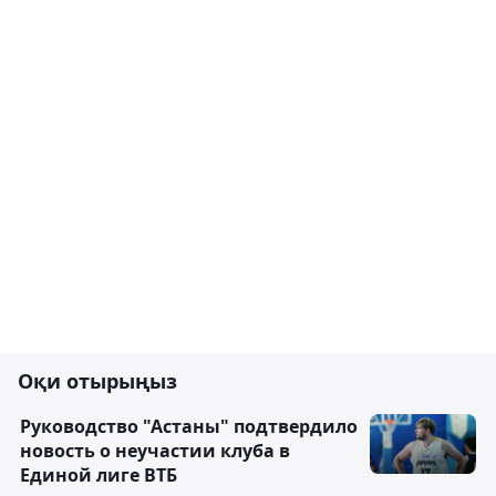
Оқи отырыңыз
Руководство "Астаны" подтвердило
новость о неучастии клуба в
Единой лиге ВТБ