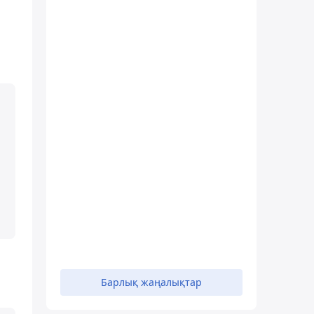
Барлық жаңалықтар