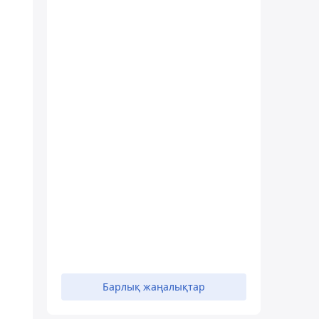
Барлық жаңалықтар