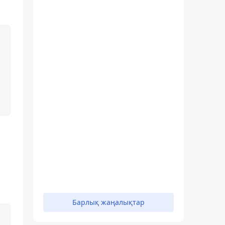
Барлық жаңалықтар