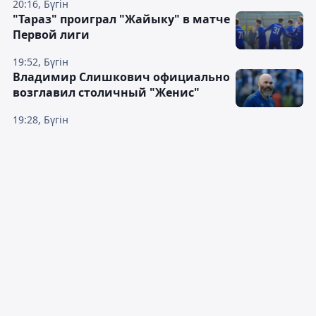
20:16, Бүгін
"Тараз" проиграл "Жайыку" в матче
Первой лиги
19:52, Бүгін
Владимир Слишкович официально
возглавил столичный "Женис"
19:28, Бүгін