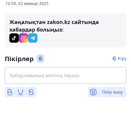
10:59, 02 мамыр 2025
Жаңалықтан zakon.kz сайтында
хабардар болыңыз:
Пікірлер
0
Кіру
Пікір жазу