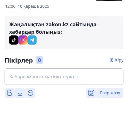
12:06, 10 қараша 2025
Жаңалықтан zakon.kz сайтында
хабардар болыңыз:
Пікірлер
0
Кіру
Пікір жазу