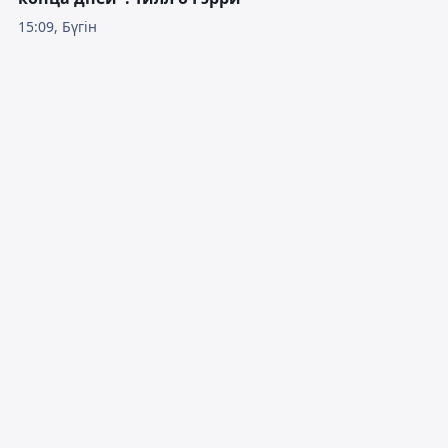
15:09, Бүгін