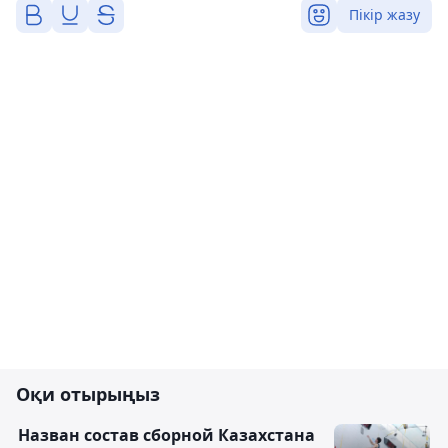
Пікір жазу
Оқи отырыңыз
Назван состав сборной Казахстана