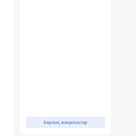
Барлық жаңалықтар