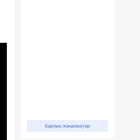
Барлық жаңалықтар