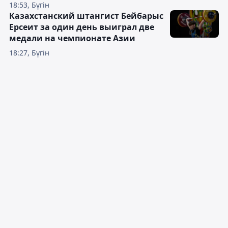
18:53, Бүгін
Казахстанский штангист Бейбарыс
Ерсеит за один день выиграл две
медали на чемпионате Азии
18:27, Бүгін