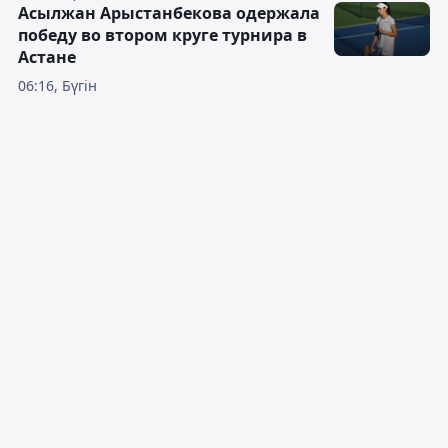
Асылжан Арыстанбекова одержала
победу во втором круге турнира в
Астане
06:16, Бүгін