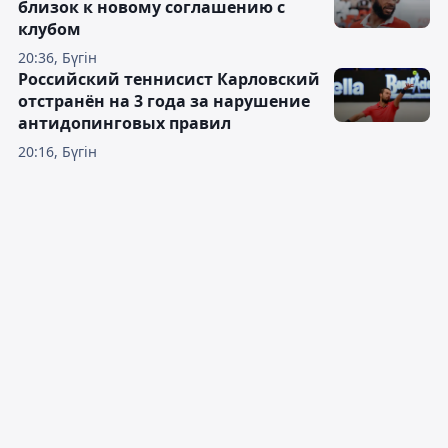
близок к новому соглашению с
клубом
20:36, Бүгін
Российский теннисист Карловский
отстранён на 3 года за нарушение
антидопинговых правил
20:16, Бүгін