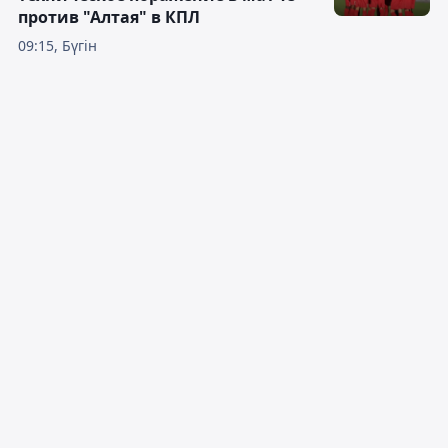
против "Алтая" в КПЛ
09:15, Бүгін