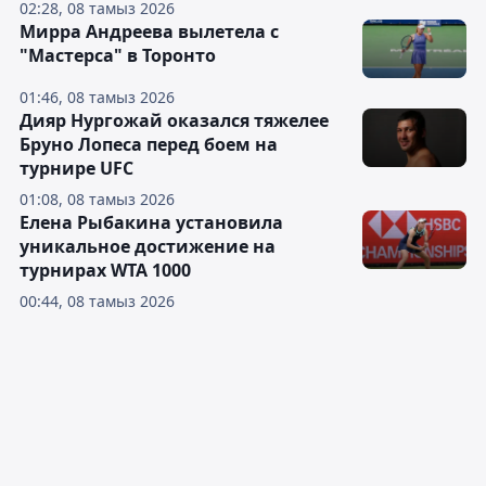
02:28, 08 тамыз 2026
Мирра Андреева вылетела с
"Мастерса" в Торонто
01:46, 08 тамыз 2026
Дияр Нургожай оказался тяжелее
Бруно Лопеса перед боем на
турнире UFC
01:08, 08 тамыз 2026
Елена Рыбакина установила
уникальное достижение на
турнирах WTA 1000
00:44, 08 тамыз 2026