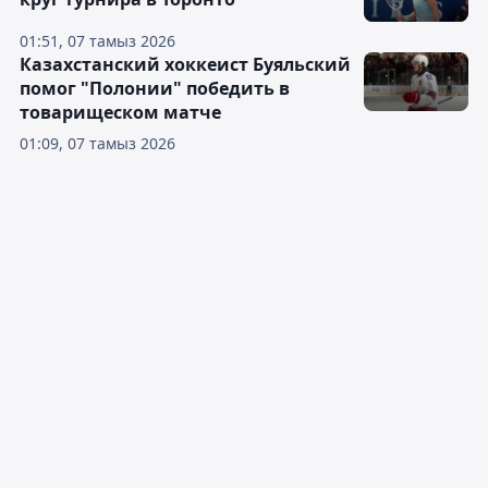
01:51, 07 тамыз 2026
Казахстанский хоккеист Буяльский
помог "Полонии" победить в
товарищеском матче
01:09, 07 тамыз 2026