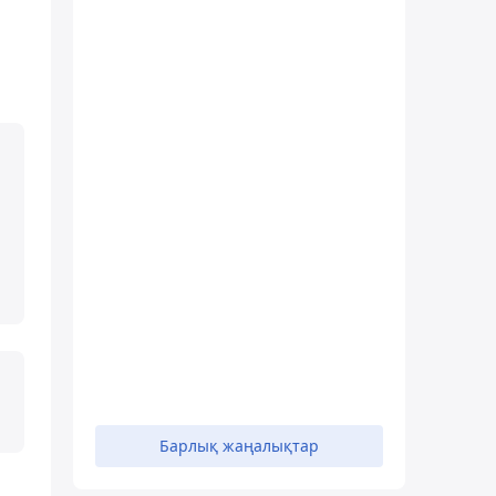
Барлық жаңалықтар