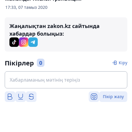
17:33, 07 тамыз 2020
Жаңалықтан zakon.kz сайтында
хабардар болыңыз:
Пікірлер
0
Кіру
Пікір жазу