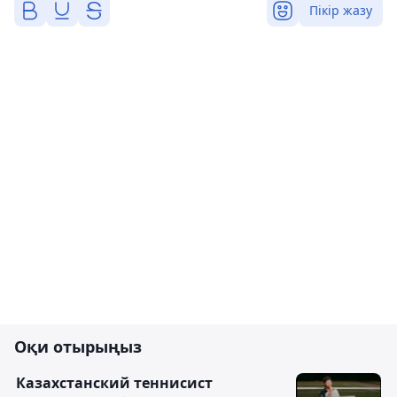
Пікір жазу
Оқи отырыңыз
Казахстанский теннисист