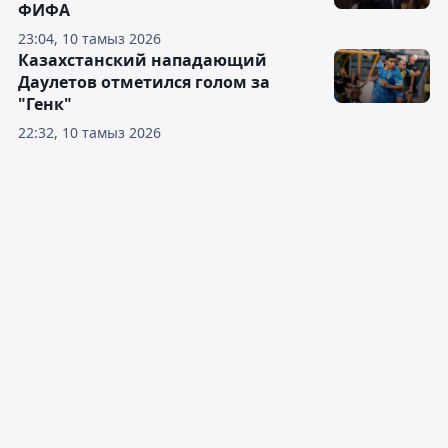
ФИФА
23:04, 10 тамыз 2026
Казахстанский нападающий
Даулетов отметился голом за
"Генк"
22:32, 10 тамыз 2026