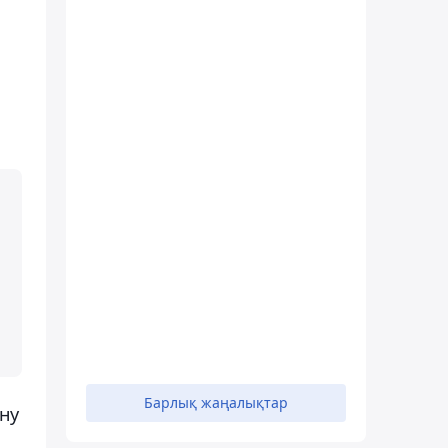
Барлық жаңалықтар
ну