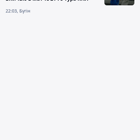
22:03, Бүгін