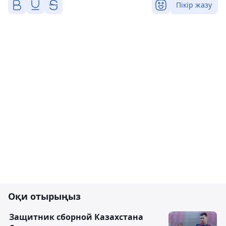
Пікір жазу
Оқи отырыңыз
Защитник сборной Казахстана