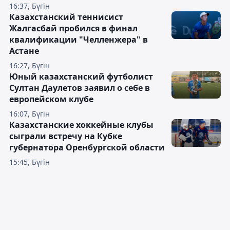
16:37, Бүгін
Казахстанский теннисист
Жалгасбай пробился в финал
квалификации "Челленжера" в
Астане
16:27, Бүгін
Юный казахстанский футболист
Султан Даулетов заявил о себе в
европейском клубе
16:07, Бүгін
Казахстанские хоккейные клубы
сыграли встречу на Кубке
губернатора Оренбургской области
15:45, Бүгін