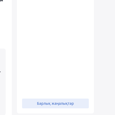
-
Барлық жаңалықтар