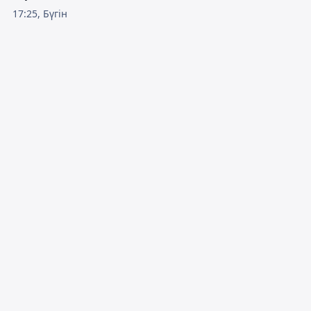
17:25, Бүгін