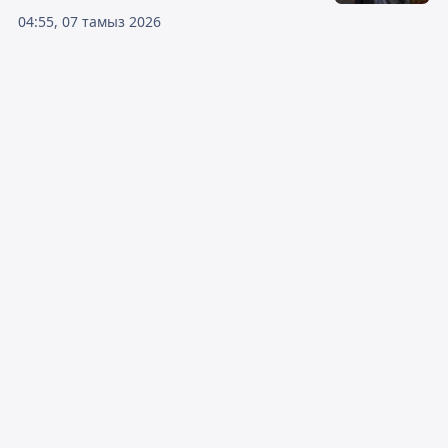
04:55, 07 тамыз 2026