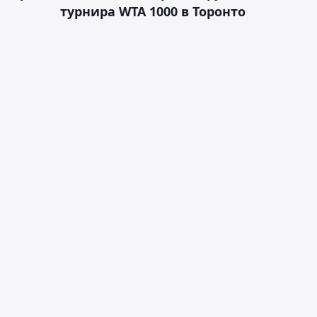
турнира WTA 1000 в Торонто