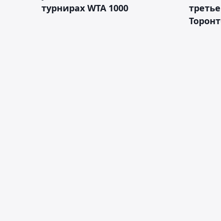
турнирах WTA 1000
третье
Торонт