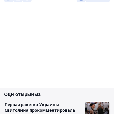
Оқи отырыңыз
Первая ракетка Украины
Свитолина прокомментировала