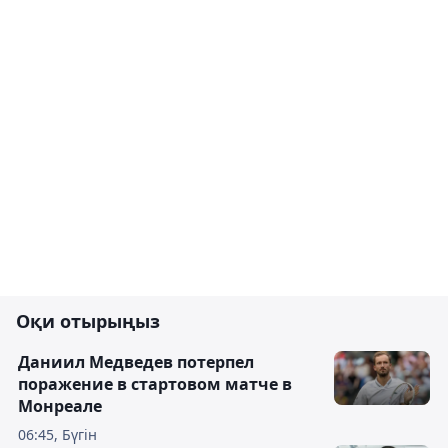
Оқи отырыңыз
Даниил Медведев потерпел
поражение в стартовом матче в
Монреале
06:45, Бүгін