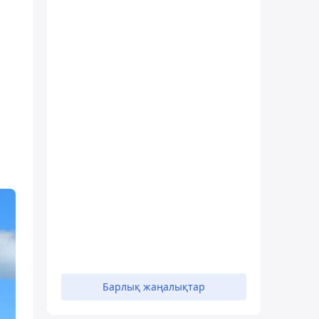
Барлық жаңалықтар