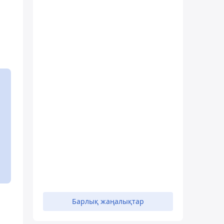
Барлық жаңалықтар