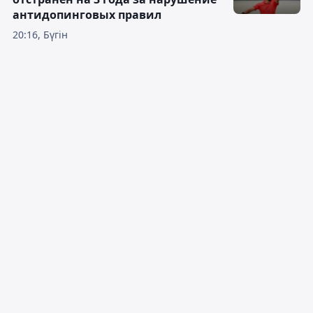
антидопинговых правил
20:16, Бүгін