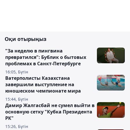
Оқи отырыңыз
"За неделю в пингвина
превратился": Бублик о бытовых
проблемах в Санкт-Петербурге
16:05, Бүгін
Ватерполисты Казахстана
завершили выступление на
юношеском чемпионате мира
15:44, Бүгін
Дамир Жалгасбай не сумел выйти в
основную сетку "Кубка Президента
РК"
15:26, Бүгін