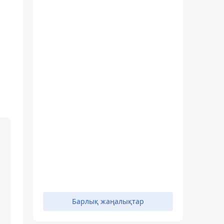
Барлық жаңалықтар